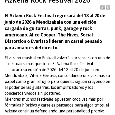
El Azkena Rock Festival regresará del 18 al 20 de
junio de 2026 a Mendizabala con una edición
cargada de guitarras, punk, garage y rock
americano. Alice Cooper, The Hives, Social
Distortion o Evaristo lideran un cartel pensado
para amantes del directo.
El verano musical en Euskadi volverá a arrancar con uno de
sus rituales más queridos. El Azkena Rock Festival
celebrará su edición de 2026 del 18 al 20 de junio en
Mendizabala, Vitoria-Gasteiz, consolidando una vez más su
papel como gran refugio para quienes siguen creyendo en
el poder de las guitarras, los amplificadores y los
conciertos vividos sin postureo.
Mientras muchos festivales apuestan cada vez más por
fórmulas híbridas y carteles pensados para algoritmos, el
Azkena continúa defendiendo una personalidad propia: