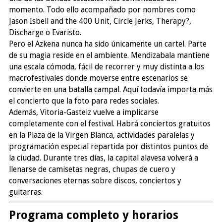
momento. Todo ello acompañado por nombres como
Jason Isbell and the 400 Unit, Circle Jerks, Therapy?,
Discharge o Evaristo.
Pero el Azkena nunca ha sido únicamente un cartel. Parte
de su magia reside en el ambiente. Mendizabala mantiene
una escala cómoda, fácil de recorrer y muy distinta a los
macrofestivales donde moverse entre escenarios se
convierte en una batalla campal. Aquí todavía importa más
el concierto que la foto para redes sociales.
Además, Vitoria-Gasteiz vuelve a implicarse
completamente con el festival. Habrá conciertos gratuitos
en la Plaza de la Virgen Blanca, actividades paralelas y
programación especial repartida por distintos puntos de
la ciudad. Durante tres días, la capital alavesa volverá a
llenarse de camisetas negras, chupas de cuero y
conversaciones eternas sobre discos, conciertos y
guitarras.
Programa completo y horarios