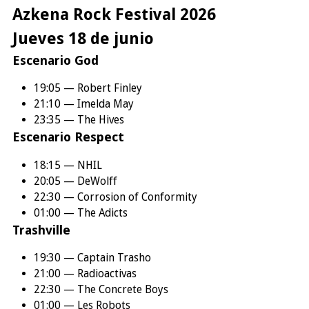
Azkena Rock Festival 2026
Jueves 18 de junio
Escenario God
19:05 — Robert Finley
21:10 — Imelda May
23:35 — The Hives
Escenario Respect
18:15 — NHIL
20:05 — DeWolff
22:30 — Corrosion of Conformity
01:00 — The Adicts
Trashville
19:30 — Captain Trasho
21:00 — Radioactivas
22:30 — The Concrete Boys
01:00 — Les Robots