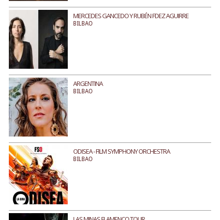
MERCEDES GANCEDO Y RUBÉN FDEZ AGUIRRE
BILBAO
ARGENTINA
BILBAO
ODISEA - FILM SYMPHONY ORCHESTRA
BILBAO
LAS MINAS FLAMENCO TOUR