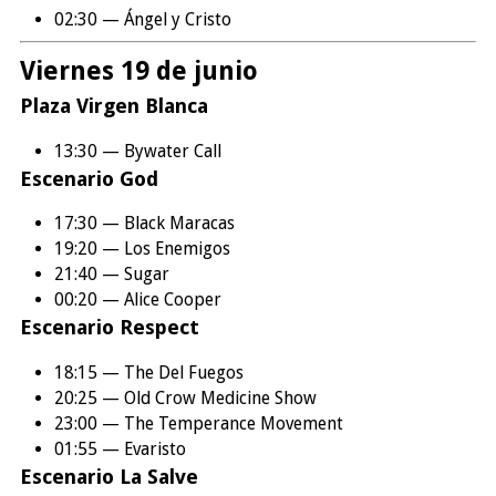
02:30 — Ángel y Cristo
Viernes 19 de junio
Plaza Virgen Blanca
13:30 — Bywater Call
Escenario God
17:30 — Black Maracas
19:20 — Los Enemigos
21:40 — Sugar
00:20 — Alice Cooper
Escenario Respect
18:15 — The Del Fuegos
20:25 — Old Crow Medicine Show
23:00 — The Temperance Movement
01:55 — Evaristo
Escenario La Salve