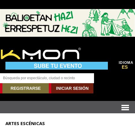
IDIOMA
ES
REGISTRARSE
INICIAR SESIÓN
ARTES ESCÉNICAS