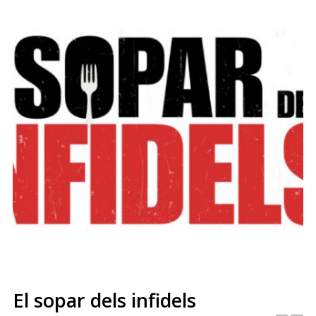
El sopar dels infidels