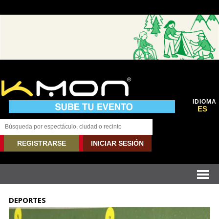
IDIOMA
ES
REGISTRARSE
INICIAR SESIÓN
DEPORTES