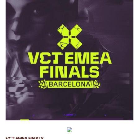
VCT EMEA FINALS