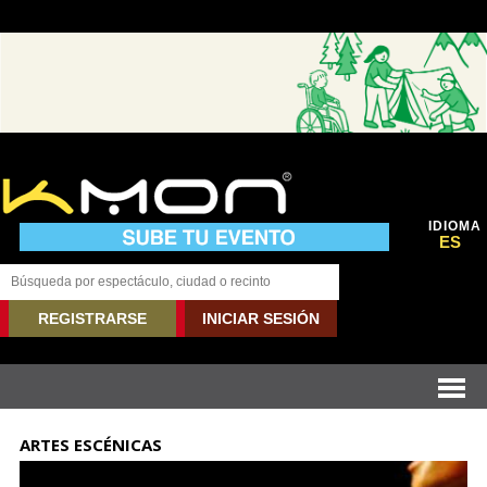
IDIOMA
ES
REGISTRARSE
INICIAR SESIÓN
ARTES ESCÉNICAS