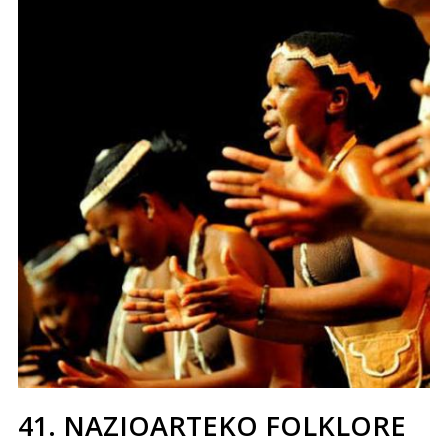
41. NAZIOARTEKO FOLKLORE