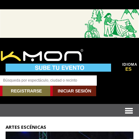
IDIOMA
ES
REGISTRARSE
INICIAR SESIÓN
ARTES ESCÉNICAS