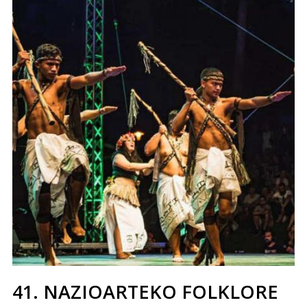
41. NAZIOARTEKO FOLKLORE