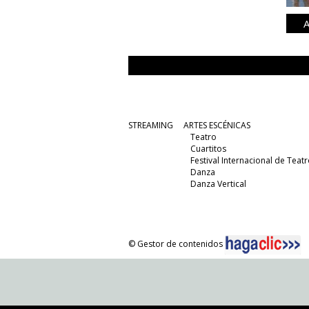
A
STREAMING
ARTES ESCÉNICAS
Teatro
Cuartitos
Festival Internacional de Teatr
Danza
Danza Vertical
© Gestor de contenidos