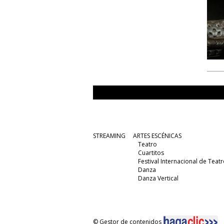
STREAMING
ARTES ESCÉNICAS
Teatro
Cuartitos
Festival Internacional de Teatr
Danza
Danza Vertical
© Gestor de contenidos