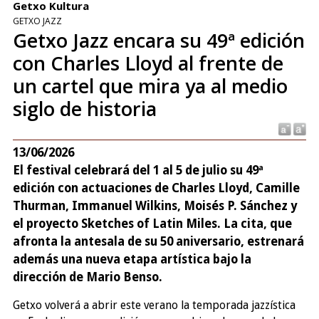
Getxo Kultura
GETXO JAZZ
Getxo Jazz encara su 49ª edición
con Charles Lloyd al frente de
un cartel que mira ya al medio
siglo de historia
13/06/2026
El festival celebrará del 1 al 5 de julio su 49ª
edición con actuaciones de Charles Lloyd, Camille
Thurman, Immanuel Wilkins, Moisés P. Sánchez y
el proyecto Sketches of Latin Miles. La cita, que
afronta la antesala de su 50 aniversario, estrenará
además una nueva etapa artística bajo la
dirección de Mario Benso.
Getxo volverá a abrir este verano la temporada jazzística