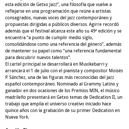
esta edición de Getxo Jazz”, una filosofía que vuelve a
reflejarse en una programación que reúne a artistas
consagrados, nuevas voces del jazz contemporáneo y
propuestas dirigidas a públicos diversos. Agirre recordó
además que el festival alcanza este año su 49ª edición y se
encuentra “a punto de cumplir medio siglo,
consolidándose como una referencia del género”, además
de mantener su papel como “una referencia fundamental
para descubrir nuevos talentos”.
El cartel principal se desarrollará en Muxikebarri y
arrancará el 1 de julio con el pianista y compositor Moisés
P. Sánchez, una de las figuras más reconocidas del jazz
español contemporáneo. Nominado al Grammy Latino y
ganador en dos ocasiones de los Premios MIN, el músico
madrileño presentará en Getxo temas de Dedication II, un
trabajo que amplía el universo creativo iniciado hace
quince años con la grabación de su primer Dedication en
Nueva York.