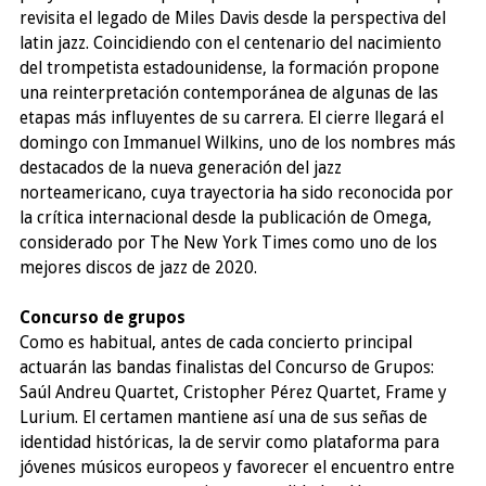
revisita el legado de Miles Davis desde la perspectiva del
latin jazz. Coincidiendo con el centenario del nacimiento
del trompetista estadounidense, la formación propone
una reinterpretación contemporánea de algunas de las
etapas más influyentes de su carrera. El cierre llegará el
domingo con Immanuel Wilkins, uno de los nombres más
destacados de la nueva generación del jazz
norteamericano, cuya trayectoria ha sido reconocida por
la crítica internacional desde la publicación de Omega,
considerado por The New York Times como uno de los
mejores discos de jazz de 2020.
Concurso de grupos
Como es habitual, antes de cada concierto principal
actuarán las bandas finalistas del Concurso de Grupos:
Saúl Andreu Quartet, Cristopher Pérez Quartet, Frame y
Lurium. El certamen mantiene así una de sus señas de
identidad históricas, la de servir como plataforma para
jóvenes músicos europeos y favorecer el encuentro entre