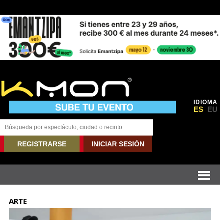
IDIOMA
ES
EU
REGISTRARSE
INICIAR SESIÓN
ARTE