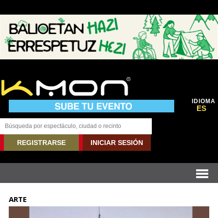
IDIOMA
ES
REGISTRARSE
INICIAR SESIÓN
ARTE