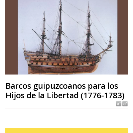
Barcos guipuzcoanos para los
Hijos de la Libertad (1776-1783)