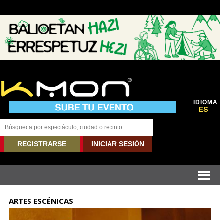
IDIOMA
ES
REGISTRARSE
INICIAR SESIÓN
ARTES ESCÉNICAS