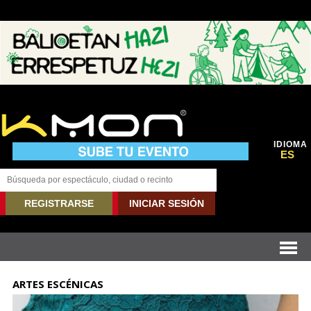
IDIOMA
ES
REGISTRARSE
INICIAR SESIÓN
ARTES ESCÉNICAS