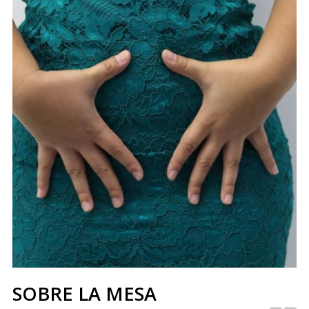
SOBRE LA MESA