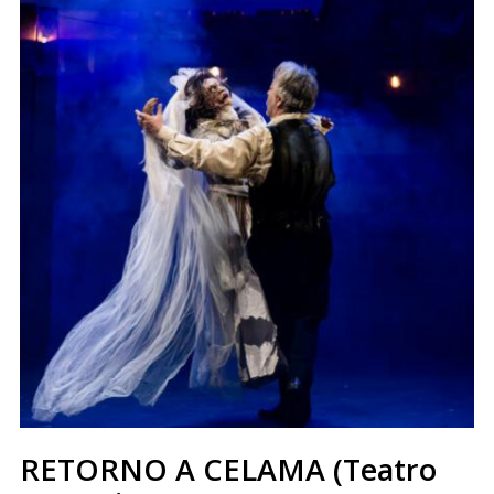
RETORNO A CELAMA (Teatro