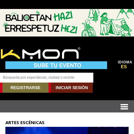
IDIOMA
ES
REGISTRARSE
INICIAR SESIÓN
ARTES ESCÉNICAS