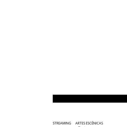
STREAMING
ARTES ESCÉNICAS