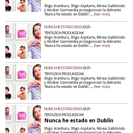
Iñigo Aranburu, Iñigo Azpitarte, Mireia Gabilondo
y Aitziber Garmendia protagonizan la delirante
'Nunca he estado en Dublín'....
(leer más)
NUNCA HE ESTADO EN DUBLÍN
TENTAZIOA PRODUKZIOAK
Iñigo Aranburu, Iñigo Azpitarte, Mireia Gabilondo
y Aitziber Garmendia protagonizan la delirante
'Nunca he estado en Dublín'....
(leer más)
NUNCA HE ESTADO EN DUBLÍN
TENTAZIOA PRODUKZIOAK
Iñigo Aranburu, Iñigo Azpitarte, Mireia Gabilondo
y Aitziber Garmendia protagonizan la delirante
'Nunca he estado en Dublín'....
(leer más)
NUNCA HE ESTADO EN DUBLÍN
TENTAZIOA PRODUKZIOAK
Nunca he estado en Dublín
Iñigo Aranburu, Iñigo Azpitarte, Mireia Gabilondo
y Aitziber Garmendia protagonizan la delirante