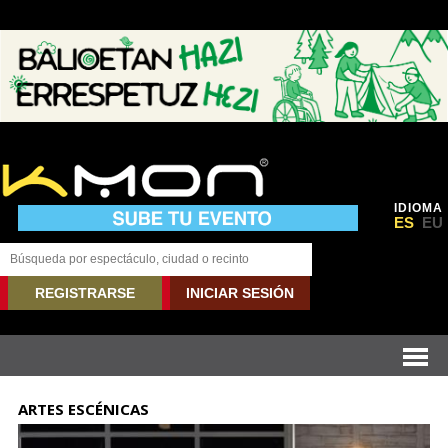
IDIOMA
ES
EU
REGISTRARSE
INICIAR SESIÓN
ARTES ESCÉNICAS