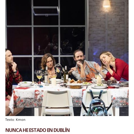
Texto: Kmon
NUNCA HE ESTADO EN DUBLÍN