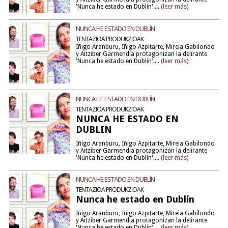
'Nunca he estado en Dublín'....
(leer más)
NUNCA HE ESTADO EN DUBLÍN
TENTAZIOA PRODUKZIOAK
Iñigo Aranburu, Iñigo Azpitarte, Mireia Gabilondo
y Aitziber Garmendia protagonizan la delirante
'Nunca he estado en Dublín'....
(leer más)
NUNCA HE ESTADO EN DUBLÍN
TENTAZIOA PRODUKZIOAK
NUNCA HE ESTADO EN
DUBLIN
Iñigo Aranburu, Iñigo Azpitarte, Mireia Gabilondo
y Aitziber Garmendia protagonizan la delirante
'Nunca he estado en Dublín'....
(leer más)
NUNCA HE ESTADO EN DUBLÍN
TENTAZIOA PRODUKZIOAK
Nunca he estado en Dublín
Iñigo Aranburu, Iñigo Azpitarte, Mireia Gabilondo
y Aitziber Garmendia protagonizan la delirante
'Nunca he estado en Dublín'....
(leer más)