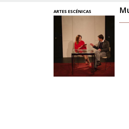
Mu
ARTES ESCÉNICAS