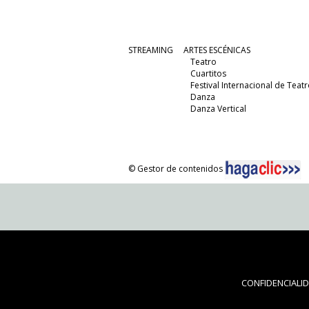
STREAMING
ARTES ESCÉNICAS
Teatro
Cuartitos
Festival Internacional de Teatr
Danza
Danza Vertical
© Gestor de contenidos
CONFIDENCIALI