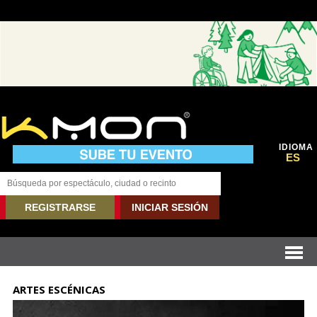
IDIOMA
ES
REGISTRARSE
INICIAR SESIÓN
ARTES ESCÉNICAS