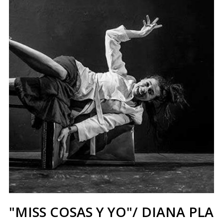
"MISS COSAS Y YO"/ DIANA PLA