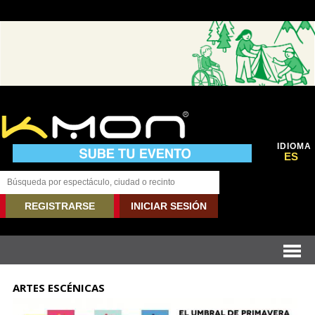
IDIOMA
ES
REGISTRARSE
INICIAR SESIÓN
ARTES ESCÉNICAS