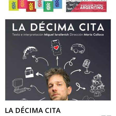
LA DÉCIMA CITA