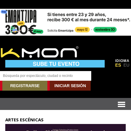
IDIOMA
ES
EU
REGISTRARSE
INICIAR SESIÓN
ARTES ESCÉNICAS