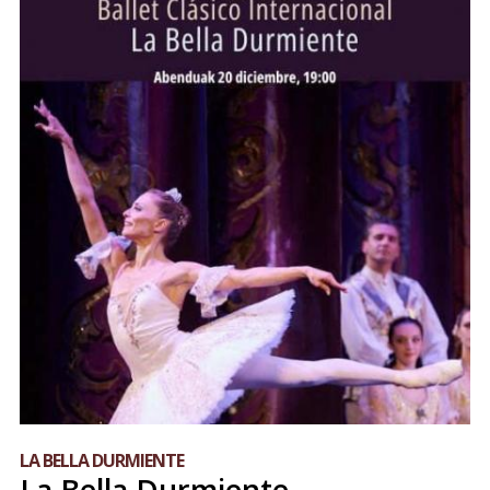
LA BELLA DURMIENTE
La Bella Durmiente