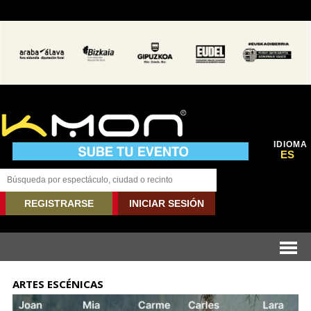
IDIOMA
ES
REGISTRARSE
INICIAR SESIÓN
ARTES ESCÉNICAS