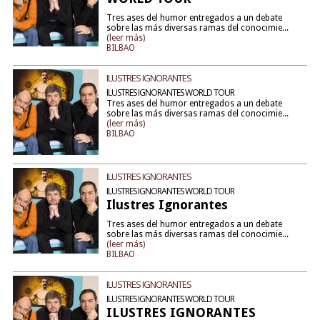
Tres ases del humor entregados a un debate
sobre las más diversas ramas del conocimie...
(leer más)
BILBAO
ILUSTRES IGNORANTES
ILUSTRES IGNORANTES WORLD TOUR
Tres ases del humor entregados a un debate
sobre las más diversas ramas del conocimie...
(leer más)
BILBAO
ILUSTRES IGNORANTES
ILUSTRES IGNORANTES WORLD TOUR
Ilustres Ignorantes
Tres ases del humor entregados a un debate
sobre las más diversas ramas del conocimie...
(leer más)
BILBAO
ILUSTRES IGNORANTES
ILUSTRES IGNORANTES WORLD TOUR
ILUSTRES IGNORANTES