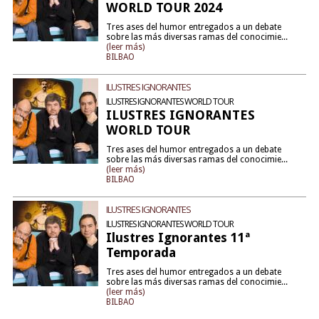
WORLD TOUR 2024
Tres ases del humor entregados a un debate
sobre las más diversas ramas del conocimie...
(leer más)
BILBAO
ILUSTRES IGNORANTES
ILUSTRES IGNORANTES WORLD TOUR
ILUSTRES IGNORANTES
WORLD TOUR
Tres ases del humor entregados a un debate
sobre las más diversas ramas del conocimie...
(leer más)
BILBAO
ILUSTRES IGNORANTES
ILUSTRES IGNORANTES WORLD TOUR
Ilustres Ignorantes 11ª
Temporada
Tres ases del humor entregados a un debate
sobre las más diversas ramas del conocimie...
(leer más)
BILBAO