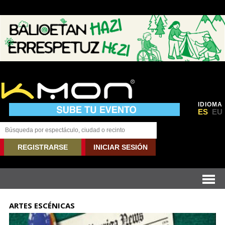
IDIOMA
ES
EU
REGISTRARSE
INICIAR SESIÓN
ARTES ESCÉNICAS