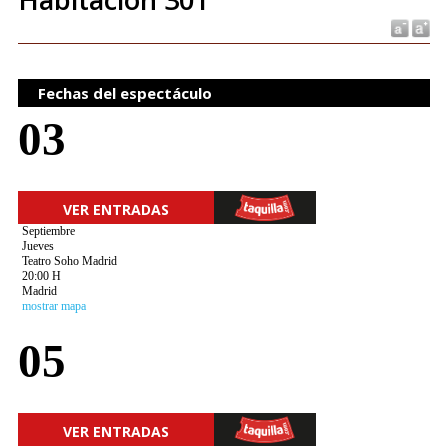
Fechas del espectáculo
03
VER ENTRADAS
Septiembre
Jueves
Teatro Soho Madrid
20:00 H
Madrid
mostrar mapa
05
VER ENTRADAS