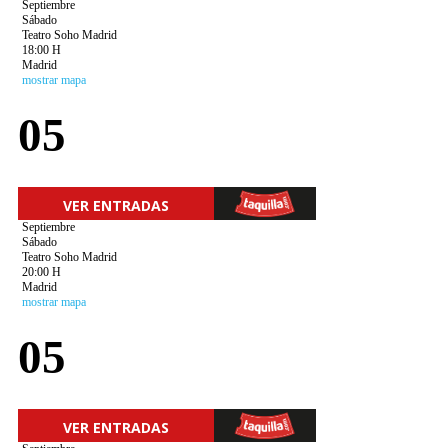
Septiembre
Sábado
Teatro Soho Madrid
18:00 H
Madrid
mostrar mapa
05
VER ENTRADAS
Septiembre
Sábado
Teatro Soho Madrid
20:00 H
Madrid
mostrar mapa
05
VER ENTRADAS