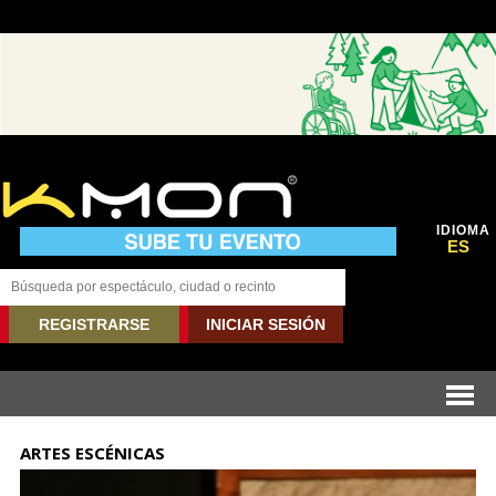
IDIOMA
ES
REGISTRARSE
INICIAR SESIÓN
ARTES ESCÉNICAS