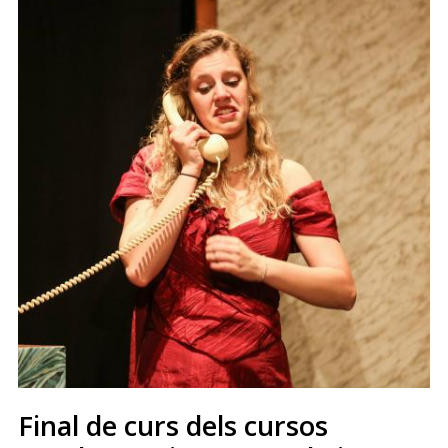
Final de curs dels cursos