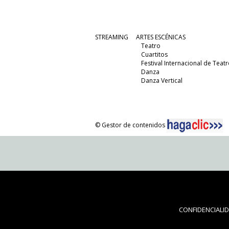
STREAMING
ARTES ESCÉNICAS
Teatro
Cuartitos
Festival Internacional de Teatr
Danza
Danza Vertical
© Gestor de contenidos
CONFIDENCIALI