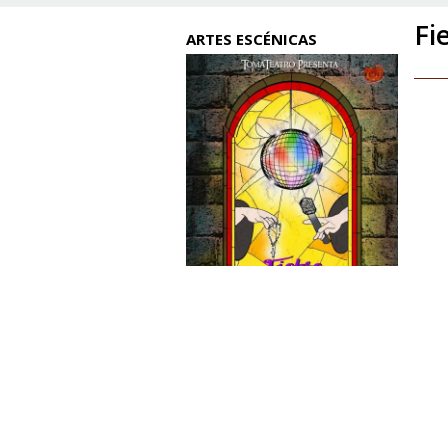
Fi
ARTES ESCÉNICAS