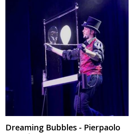
Dreaming Bubbles - Pierpaolo