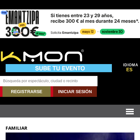
IDIOMA
ES
REGISTRARSE
INICIAR SESIÓN
FAMILIAR