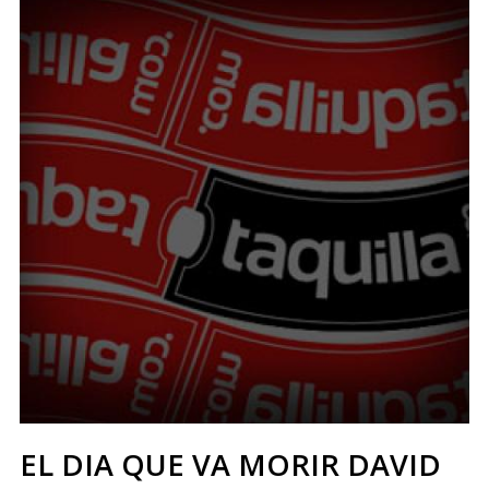
EL DIA QUE VA MORIR DAVID