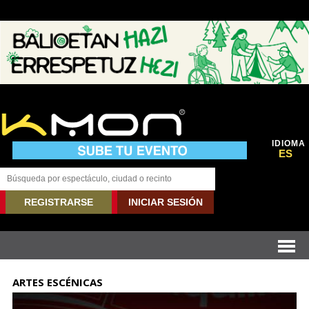
IDIOMA
ES
REGISTRARSE
INICIAR SESIÓN
ARTES ESCÉNICAS