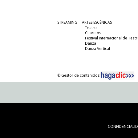
STREAMING
ARTES ESCÉNICAS
Teatro
Cuartitos
Festival Internacional de Teatr
Danza
Danza Vertical
© Gestor de contenidos
CONFIDENCIALI