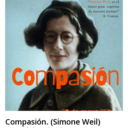
Compasión. (Simone Weil)