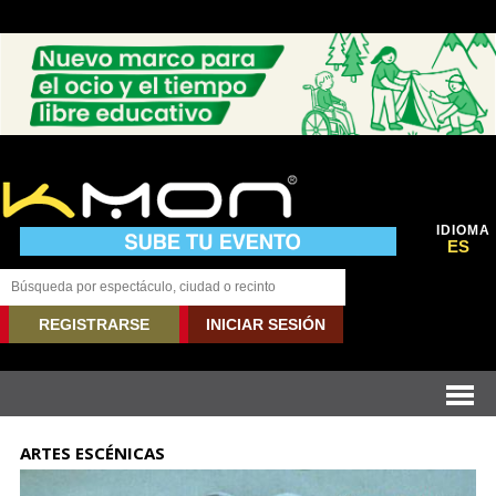
IDIOMA
ES
REGISTRARSE
INICIAR SESIÓN
ARTES ESCÉNICAS