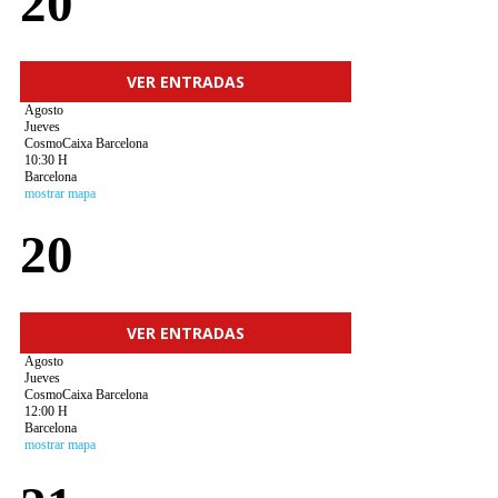
20
VER ENTRADAS
Agosto
Jueves
CosmoCaixa Barcelona
10:30 H
Barcelona
mostrar mapa
20
VER ENTRADAS
Agosto
Jueves
CosmoCaixa Barcelona
12:00 H
Barcelona
mostrar mapa