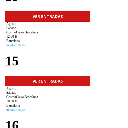
VER ENTRADAS
Agosto
Sábado
CosmoCaixa Barcelona
12:00 H
Barcelona
mostrar mapa
15
VER ENTRADAS
Agosto
Sábado
CosmoCaixa Barcelona
10:30 H
Barcelona
mostrar mapa
16