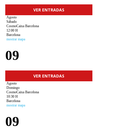
VER ENTRADAS
Agosto
Sábado
CosmoCaixa Barcelona
12:00 H
Barcelona
mostrar mapa
09
VER ENTRADAS
Agosto
Domingo
CosmoCaixa Barcelona
10:30 H
Barcelona
mostrar mapa
09