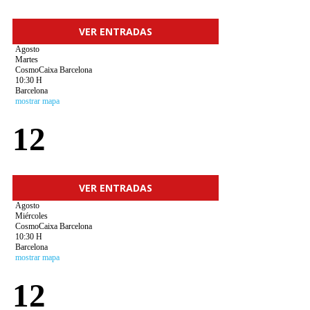
VER ENTRADAS
Agosto
Martes
CosmoCaixa Barcelona
10:30 H
Barcelona
mostrar mapa
12
VER ENTRADAS
Agosto
Miércoles
CosmoCaixa Barcelona
10:30 H
Barcelona
mostrar mapa
12