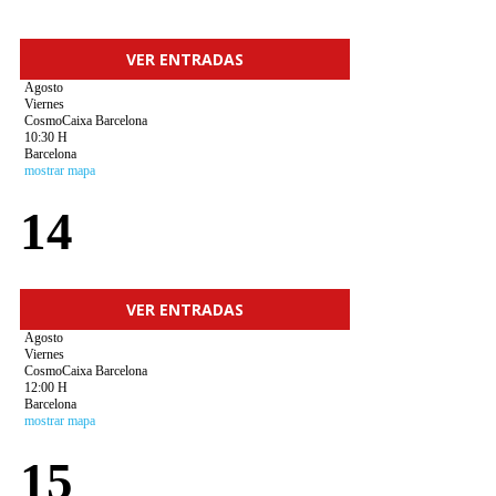
VER ENTRADAS
Agosto
Viernes
CosmoCaixa Barcelona
10:30 H
Barcelona
mostrar mapa
14
VER ENTRADAS
Agosto
Viernes
CosmoCaixa Barcelona
12:00 H
Barcelona
mostrar mapa
15