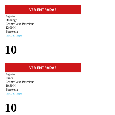
VER ENTRADAS
Agosto
Domingo
CosmoCaixa Barcelona
12:00 H
Barcelona
mostrar mapa
10
VER ENTRADAS
Agosto
Lunes
CosmoCaixa Barcelona
10:30 H
Barcelona
mostrar mapa
10