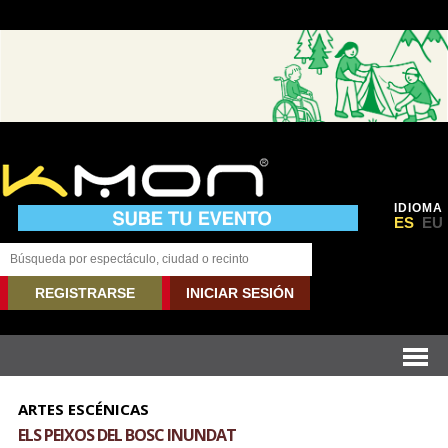
IDIOMA
ES
EU
REGISTRARSE
INICIAR SESIÓN
ARTES ESCÉNICAS
ELS PEIXOS DEL BOSC INUNDAT