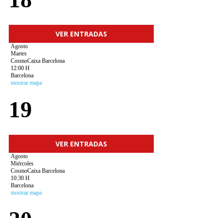
VER ENTRADAS
Agosto
Martes
CosmoCaixa Barcelona
12:00 H
Barcelona
mostrar mapa
19
VER ENTRADAS
Agosto
Miércoles
CosmoCaixa Barcelona
10:30 H
Barcelona
mostrar mapa