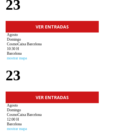
23
VER ENTRADAS
Agosto
Domingo
CosmoCaixa Barcelona
10:30 H
Barcelona
mostrar mapa
23
VER ENTRADAS
Agosto
Domingo
CosmoCaixa Barcelona
12:00 H
Barcelona
mostrar mapa