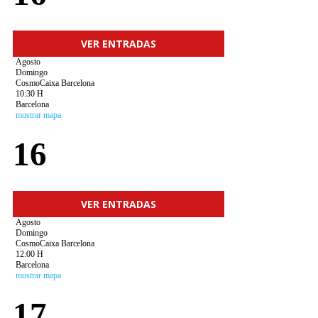
VER ENTRADAS
Agosto
Domingo
CosmoCaixa Barcelona
10:30 H
Barcelona
mostrar mapa
16
VER ENTRADAS
Agosto
Domingo
CosmoCaixa Barcelona
12:00 H
Barcelona
mostrar mapa
17