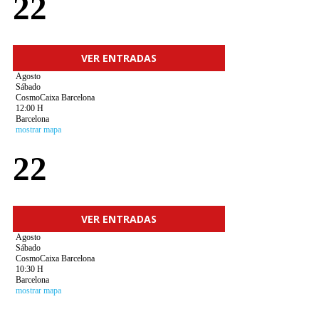
22
VER ENTRADAS
Agosto
Sábado
CosmoCaixa Barcelona
12:00 H
Barcelona
mostrar mapa
22
VER ENTRADAS
Agosto
Sábado
CosmoCaixa Barcelona
10:30 H
Barcelona
mostrar mapa