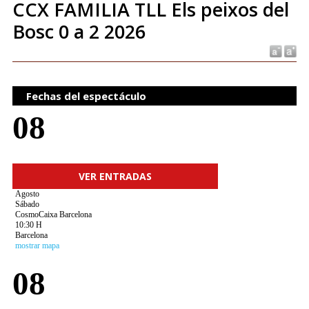
CCX FAMILIA TLL Els peixos del
Bosc 0 a 2 2026
Fechas del espectáculo
08
VER ENTRADAS
Agosto
Sábado
CosmoCaixa Barcelona
10:30 H
Barcelona
mostrar mapa
08