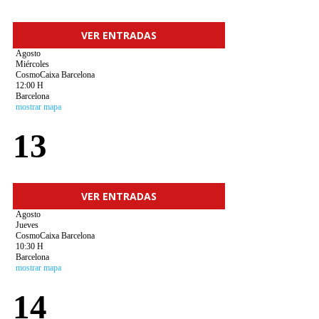
VER ENTRADAS
Agosto
Miércoles
CosmoCaixa Barcelona
12:00 H
Barcelona
mostrar mapa
13
VER ENTRADAS
Agosto
Jueves
CosmoCaixa Barcelona
10:30 H
Barcelona
mostrar mapa
14