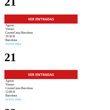
21
VER ENTRADAS
Agosto
Viernes
CosmoCaixa Barcelona
10:30 H
Barcelona
mostrar mapa
21
VER ENTRADAS
Agosto
Viernes
CosmoCaixa Barcelona
12:00 H
Barcelona
mostrar mapa