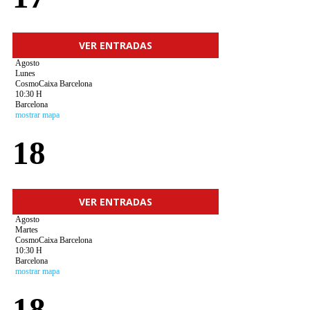
VER ENTRADAS
Agosto
Lunes
CosmoCaixa Barcelona
10:30 H
Barcelona
mostrar mapa
18
VER ENTRADAS
Agosto
Martes
CosmoCaixa Barcelona
10:30 H
Barcelona
mostrar mapa
18