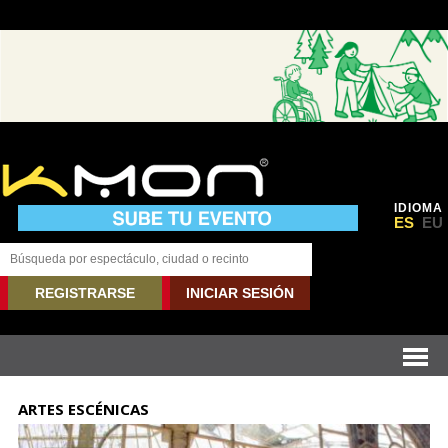
IDIOMA
ES
EU
REGISTRARSE
INICIAR SESIÓN
ARTES ESCÉNICAS