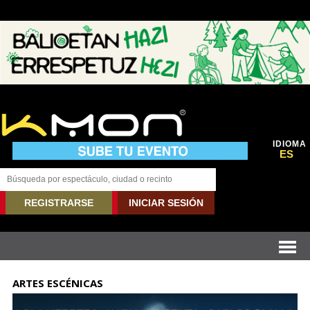
IDIOMA
ES
REGISTRARSE
INICIAR SESIÓN
ARTES ESCÉNICAS