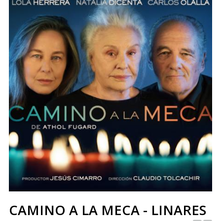
CAMINO A LA MECA - LINARES