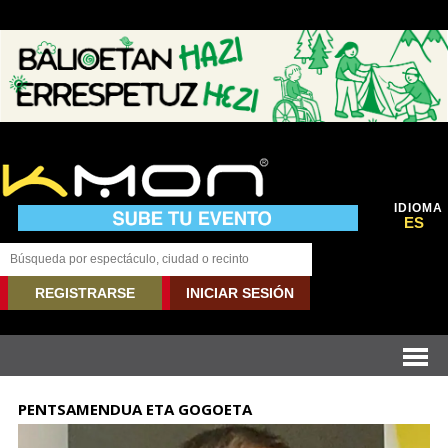
IDIOMA
ES
REGISTRARSE
INICIAR SESIÓN
PENTSAMENDUA ETA GOGOETA