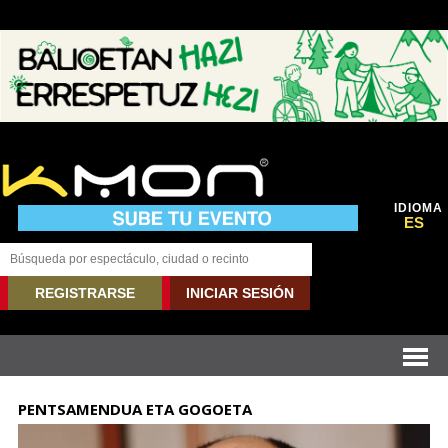
IDIOMA
ES
REGISTRARSE
INICIAR SESIÓN
PENTSAMENDUA ETA GOGOETA