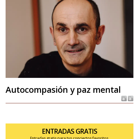
Autocompasión y paz mental
ENTRADAS GRATIS
Entradas gratis para tus conciertos favoritos.