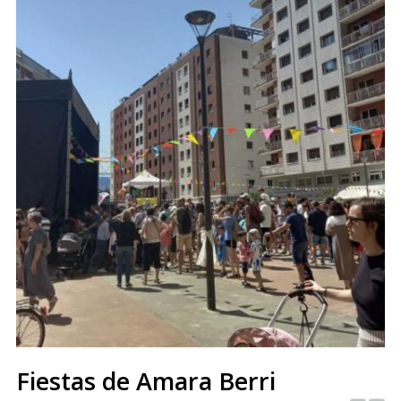
Fiestas de Amara Berri