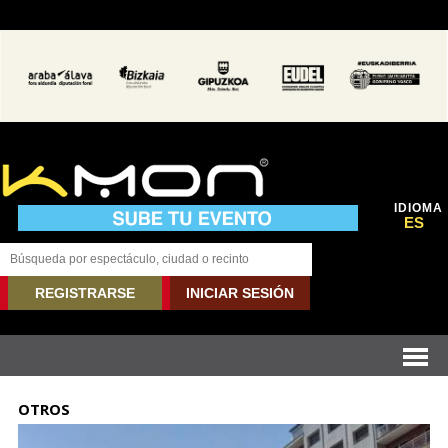
IDIOMA
ES
REGISTRARSE
INICIAR SESIÓN
OTROS