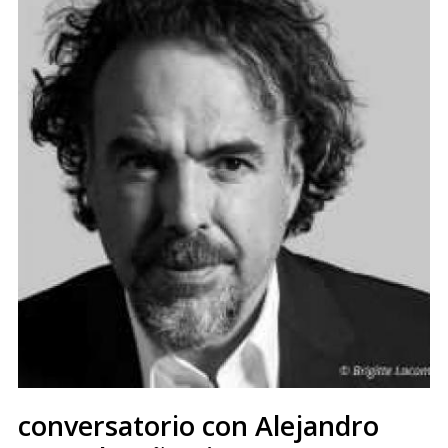
conversatorio con Alejandro