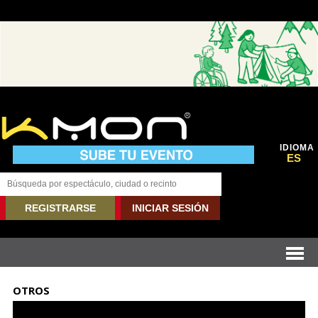
IDIOMA
ES
REGISTRARSE
INICIAR SESIÓN
OTROS