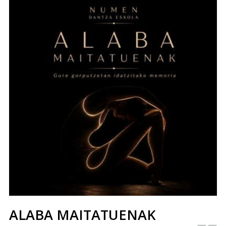
ALABA MAITATUENAK