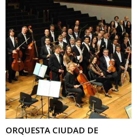
ORQUESTA CIUDAD DE