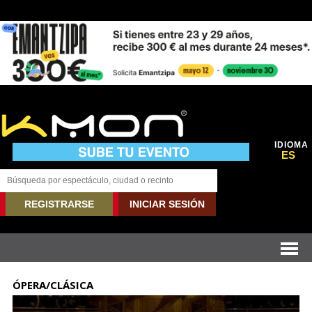
IDIOMA
ES
REGISTRARSE
INICIAR SESIÓN
ÓPERA/CLÁSICA