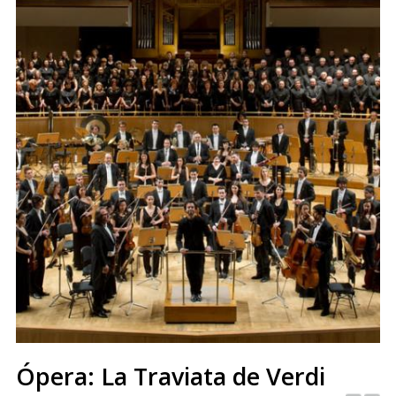
Ópera: La Traviata de Verdi