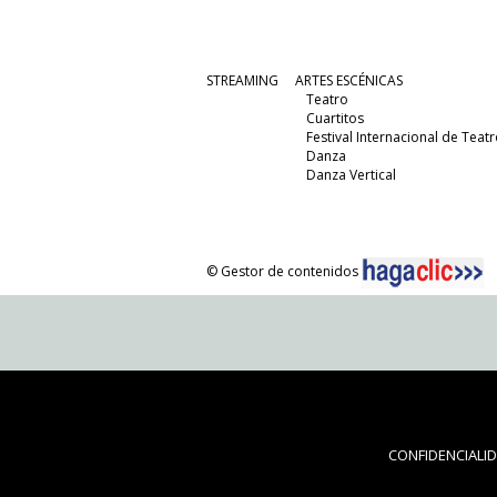
STREAMING
ARTES ESCÉNICAS
Teatro
Cuartitos
Festival Internacional de Teatr
Danza
Danza Vertical
© Gestor de contenidos
CONFIDENCIALI