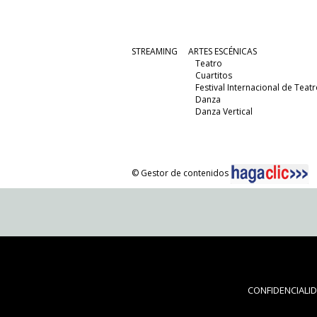
STREAMING
ARTES ESCÉNICAS
Teatro
Cuartitos
Festival Internacional de Teatr
Danza
Danza Vertical
© Gestor de contenidos
CONFIDENCIALI