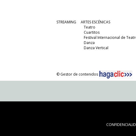
STREAMING
ARTES ESCÉNICAS
Teatro
Cuartitos
Festival Internacional de Teatr
Danza
Danza Vertical
© Gestor de contenidos
CONFIDENCIALI