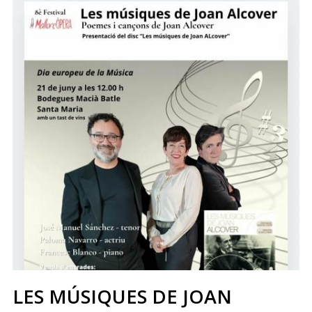
LES MÚSIQUES DE JOAN