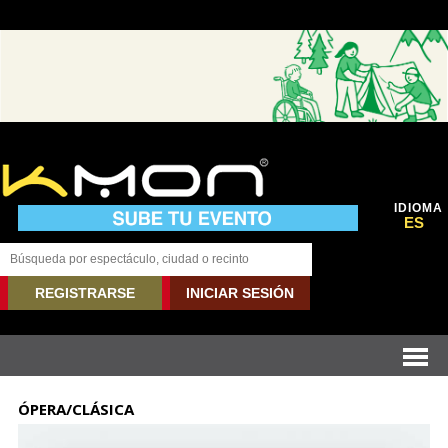
IDIOMA
ES
REGISTRARSE
INICIAR SESIÓN
ÓPERA/CLÁSICA