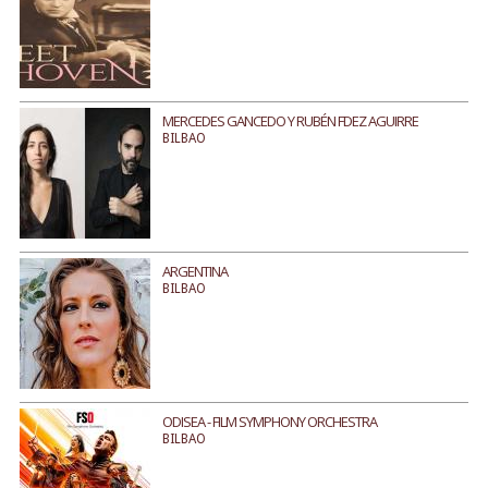
MERCEDES GANCEDO Y RUBÉN FDEZ AGUIRRE
BILBAO
ARGENTINA
BILBAO
ODISEA - FILM SYMPHONY ORCHESTRA
BILBAO