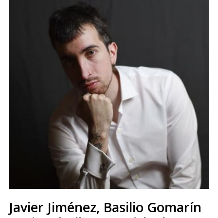
Javier Jiménez, Basilio Gomarín