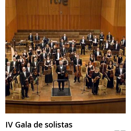
IV Gala de solistas