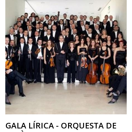
GALA LÍRICA - ORQUESTA DE