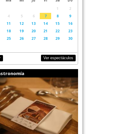
1
2
4
5
6
7
8
9
11
12
13
14
15
16
18
19
20
21
22
23
25
26
27
28
29
30
Ver espectáculos
y
stronomía