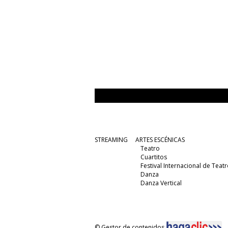
STREAMING
ARTES ESCÉNICAS
Teatro
Cuartitos
Festival Internacional de Teatr
Danza
Danza Vertical
© Gestor de contenidos