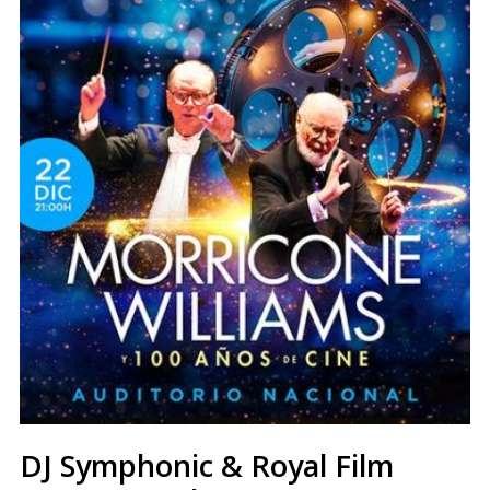
DJ Symphonic & Royal Film