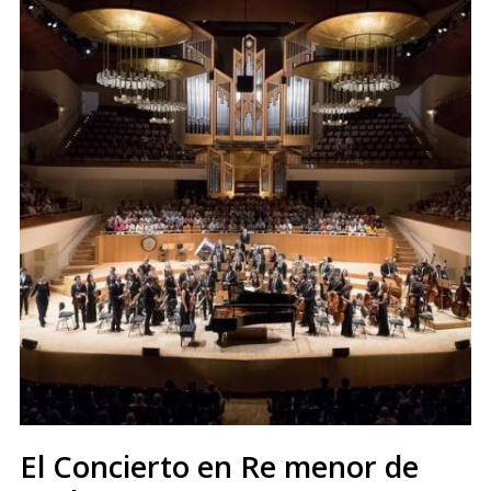
El Concierto en Re menor de